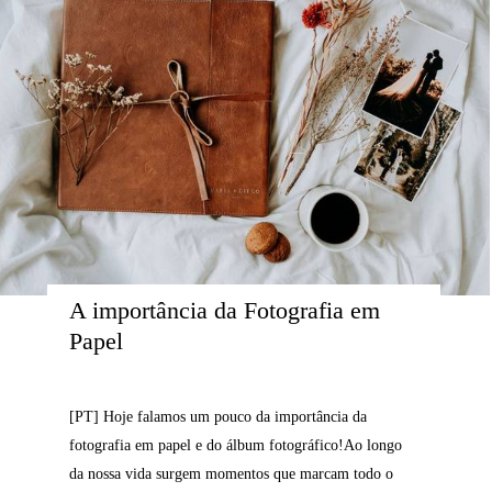
A importância da Fotografia em 
Papel
[PT] Hoje falamos um pouco da importância da
fotografia em papel e do álbum fotográfico!Ao longo
da nossa vida surgem momentos que marcam todo o