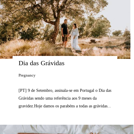
Dia das Grávidas
Pregnancy
[PT] 9 de Setembro, assinala-se em Portugal o Dia das
Grávidas sendo uma referência aos 9 meses da
gravidez.Hoje damos os parabéns a todas as grávidas...