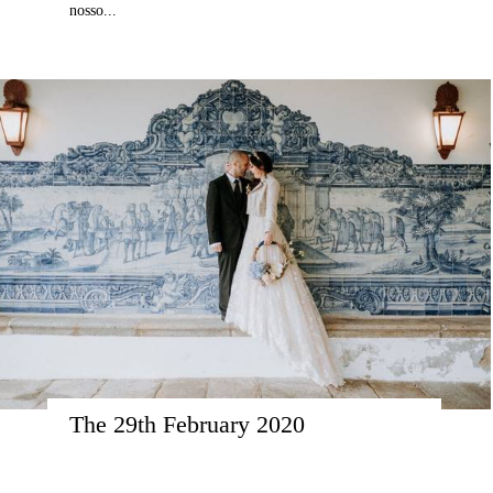
nosso...
The 29th February 2020