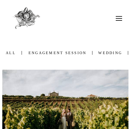
ALL
ENGAGEMENT SESSION
WEDDING