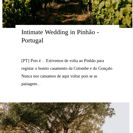
Intimate Wedding in Pinhão - 
Portugal
[PT] Pois é… Estivemos de volta ao Pinhão para
registar o bonito casamento da Colombe e do Gonçalo.
Nunca nos cansamos de aqui voltar pois se as
paisagens...