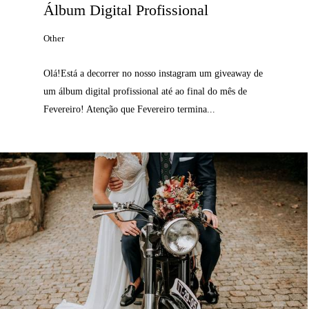
Álbum Digital Profissional
Other
Olá!Está a decorrer no nosso instagram um giveaway de
um álbum digital profissional até ao final do mês de
Fevereiro! Atenção que Fevereiro termina...