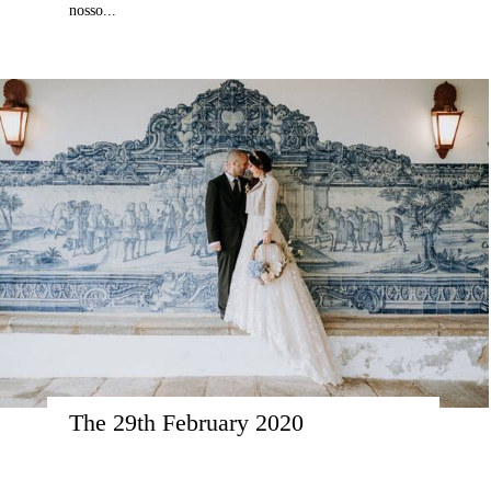
nosso...
The 29th February 2020