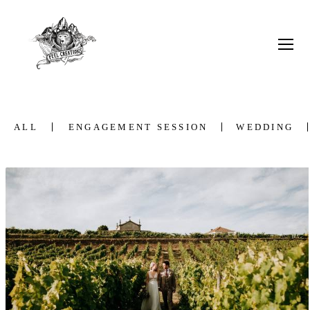
ALL
ENGAGEMENT SESSION
WEDDING