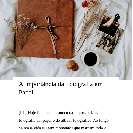
A importância da Fotografia em 
Papel
[PT] Hoje falamos um pouco da importância da
fotografia em papel e do álbum fotográfico!Ao longo
da nossa vida surgem momentos que marcam todo o