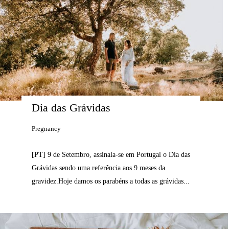
Dia das Grávidas
Pregnancy
[PT] 9 de Setembro, assinala-se em Portugal o Dia das
Grávidas sendo uma referência aos 9 meses da
gravidez.Hoje damos os parabéns a todas as grávidas...