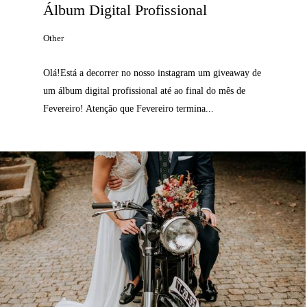
Álbum Digital Profissional
Other
Olá!Está a decorrer no nosso instagram um giveaway de
um álbum digital profissional até ao final do mês de
Fevereiro! Atenção que Fevereiro termina...