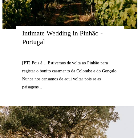
Intimate Wedding in Pinhão - 
Portugal
[PT] Pois é… Estivemos de volta ao Pinhão para
registar o bonito casamento da Colombe e do Gonçalo.
Nunca nos cansamos de aqui voltar pois se as
paisagens...