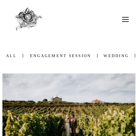
ALL
ENGAGEMENT SESSION
WEDDING