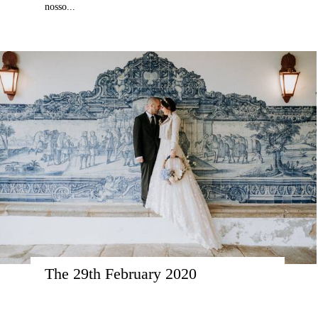
nosso...
The 29th February 2020