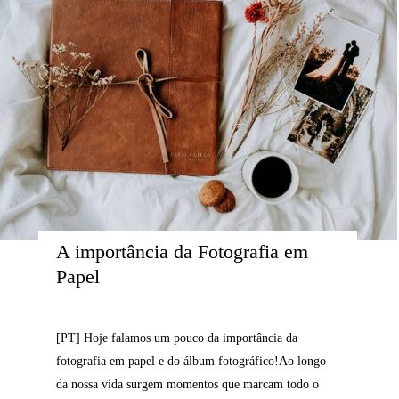
A importância da Fotografia em 
Papel
[PT] Hoje falamos um pouco da importância da
fotografia em papel e do álbum fotográfico!Ao longo
da nossa vida surgem momentos que marcam todo o