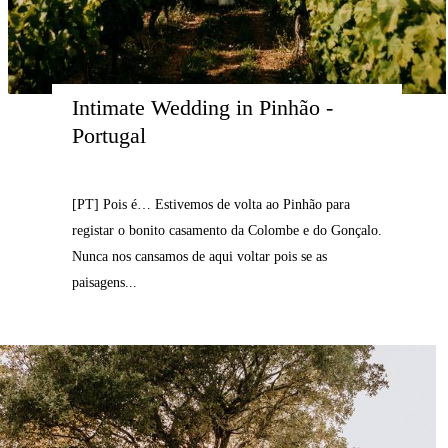
Intimate Wedding in Pinhão - 
Portugal
[PT] Pois é… Estivemos de volta ao Pinhão para
registar o bonito casamento da Colombe e do Gonçalo.
Nunca nos cansamos de aqui voltar pois se as
paisagens...