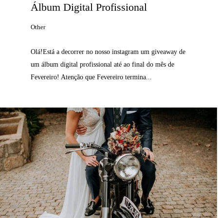
Álbum Digital Profissional
Other
Olá!Está a decorrer no nosso instagram um giveaway de
um álbum digital profissional até ao final do mês de
Fevereiro! Atenção que Fevereiro termina...