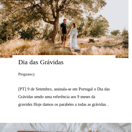
Dia das Grávidas
Pregnancy
[PT] 9 de Setembro, assinala-se em Portugal o Dia das
Grávidas sendo uma referência aos 9 meses da
gravidez.Hoje damos os parabéns a todas as grávidas...