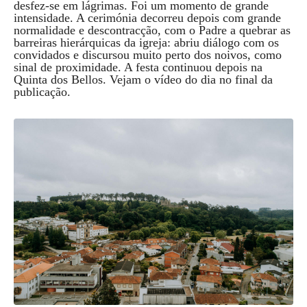
desfez-se em lágrimas. Foi um momento de grande
intensidade. A cerimónia decorreu depois com grande
normalidade e descontracção, com o Padre a quebrar as
barreiras hierárquicas da igreja: abriu diálogo com os
convidados e discursou muito perto dos noivos, como
sinal de proximidade. A festa continuou depois na
Quinta dos Bellos. Vejam o vídeo do dia no final da
publicação.