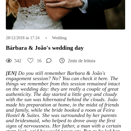
28/12/2018 às 17:24
Wedding
Bárbara & João's wedding day
542
16
2min de leitura
[EN]
Do you still remember Barbara & João's
engagement session? No? You can check it here. The
things we remember from this session remained intact
on the wedding day: they are really a couple of great
authenticity. The day started a little grey and cloudy
with the sun was hibernated behind the clouds. João
made his preparation at home, in the midst of friends
and family, while the bride booked a room at Feira
Hostel & Suites. She was surrounded by her parents
and bridesmaid, who helped to drove away the first
signs of nervousness. Her father, a man with a certain