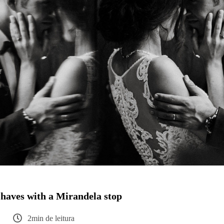
haves with a Mirandela stop
2min de leitura