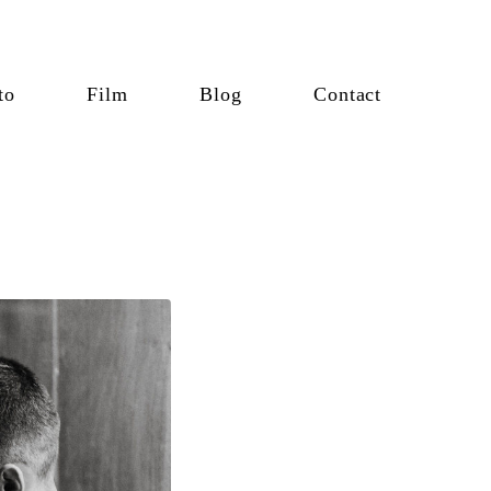
to
Film
Blog
Contact