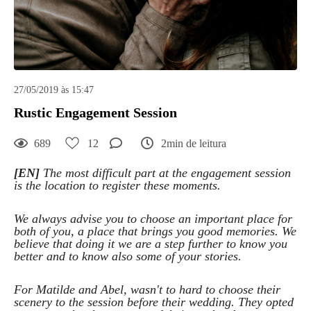
27/05/2019 às 15:47
Rustic Engagement Session
689
12
2min de leitura
[EN]
The most difficult part at the engagement session
is the location to register these moments.
We always advise you to choose an important place for
both of you, a place that brings you good memories. We
believe that doing it we are a step further to know you
better and to know also some of your stories.
For Matilde and Abel, wasn't to hard to choose their
scenery to the session before their wedding. They opted