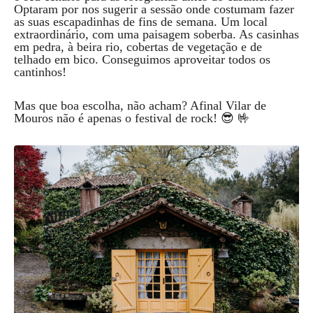
Optaram por nos sugerir a sessão onde costumam fazer
as suas escapadinhas de fins de semana. Um local
extraordinário, com uma paisagem soberba. As casinhas
em pedra, à beira rio, cobertas de vegetação e de
telhado em bico. Conseguimos aproveitar todos os
cantinhos!
Mas que boa escolha, não acham? Afinal Vilar de
Mouros não é apenas o festival de rock! 😎 🤟