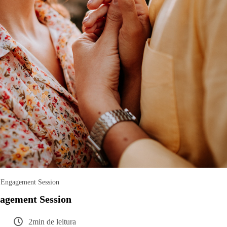
Engagement Session
agement Session
2min de leitura