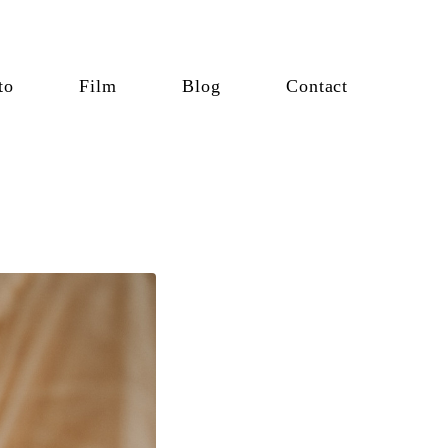
to
Film
Blog
Contact