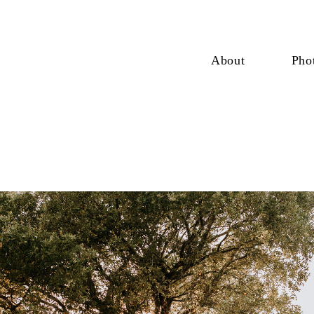
About
Pho