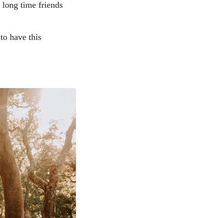
 long time friends
to have this