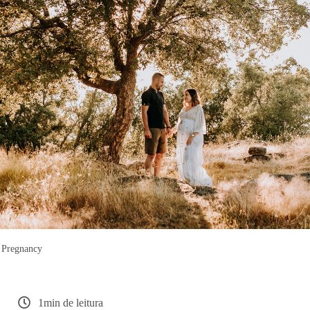
Pregnancy
1min de leitura