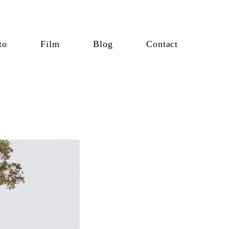
to
Film
Blog
Contact