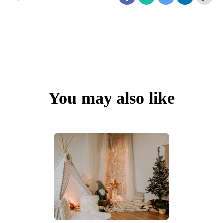
You may also like