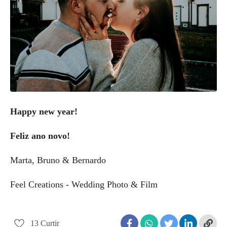
Happy new year!
Feliz ano novo!
Marta, Bruno & Bernardo
Feel Creations - Wedding Photo & Film
13
Curtir