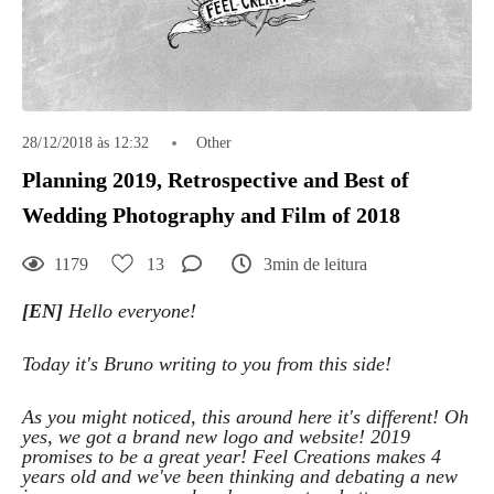
28/12/2018 às 12:32
Other
Planning 2019, Retrospective and Best of
Wedding Photography and Film of 2018
1179
13
3min de leitura
[EN]
Hello everyone!
Today it's Bruno writing to you from this side!
As you might noticed, this around here it's different! Oh
yes, we got a brand new logo and website! 2019
promises to be a great year! Feel Creations makes 4
years old and we've been thinking and debating a new