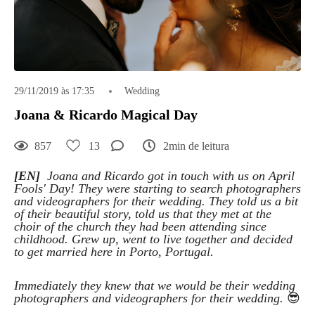
29/11/2019 às 17:35
Wedding
Joana & Ricardo Magical Day
857
13
2min de leitura
[EN]
Joana and Ricardo got in touch with us on April
Fools' Day! They were starting to search photographers
and videographers for their wedding. They told us a bit
of their beautiful story, told us that they met at the
choir of the church they had been attending since
childhood. Grew up, went to live together and decided
to get married here in Porto, Portugal.
Immediately they knew that we would be their wedding
photographers and videographers for their wedding.
😎