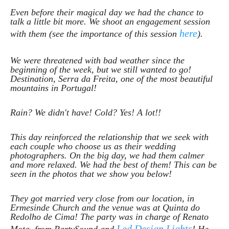
Even before their magical day we had the chance to
talk a little bit more. We shoot an engagement session
here
with them (see the importance of this session
).
We were threatened with bad weather since the
beginning of the week, but we still wanted to go!
Destination, Serra da Freita, one of the most beautiful
mountains in Portugal!
Rain? We didn't have! Cold? Yes! A lot!!
This day reinforced the relationship that we seek with
each couple who choose us as their wedding
photographers. On the big day, we had them calmer
and more relaxed. We had the best of them! This can be
seen in the photos that we show you below!
They got married very close from our location, in
Ermesinde Church and the venue was at Quinta do
Redolho de Cima! The party was in charge of Renato
Led Design Lights