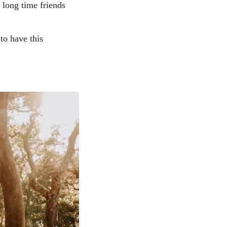
 long time friends
to have this