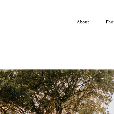
About
Pho