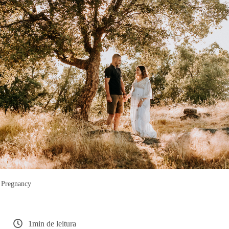
Pregnancy
1min de leitura