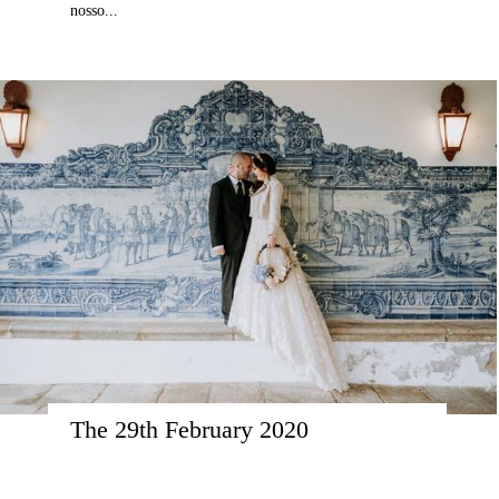
nosso...
The 29th February 2020