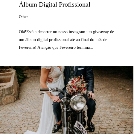
Álbum Digital Profissional
Other
Olá!Está a decorrer no nosso instagram um giveaway de
um álbum digital profissional até ao final do mês de
Fevereiro! Atenção que Fevereiro termina...