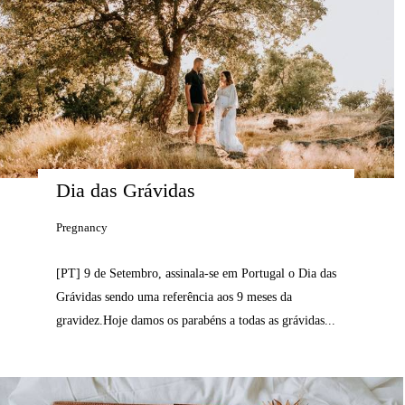
Dia das Grávidas
Pregnancy
[PT] 9 de Setembro, assinala-se em Portugal o Dia das
Grávidas sendo uma referência aos 9 meses da
gravidez.Hoje damos os parabéns a todas as grávidas...