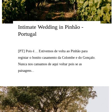
Intimate Wedding in Pinhão - 
Portugal
[PT] Pois é… Estivemos de volta ao Pinhão para
registar o bonito casamento da Colombe e do Gonçalo.
Nunca nos cansamos de aqui voltar pois se as
paisagens...