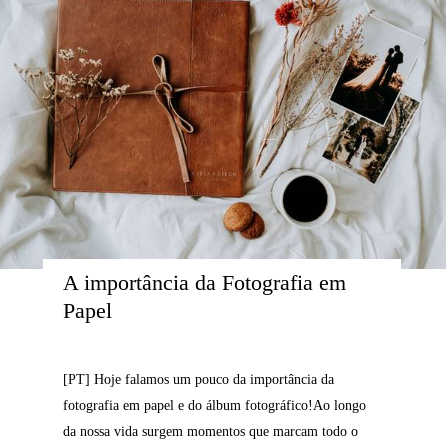
A importância da Fotografia em 
Papel
[PT] Hoje falamos um pouco da importância da
fotografia em papel e do álbum fotográfico!Ao longo
da nossa vida surgem momentos que marcam todo o