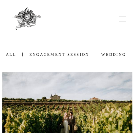
ALL
ENGAGEMENT SESSION
WEDDING