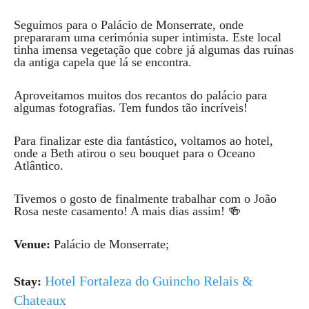
Seguimos para o Palácio de Monserrate, onde
prepararam uma cerimónia super intimista. Este local
tinha imensa vegetação que cobre já algumas das ruínas
da antiga capela que lá se encontra.
Aproveitamos muitos dos recantos do palácio para
algumas fotografias. Tem fundos tão incríveis!
Para finalizar este dia fantástico, voltamos ao hotel,
onde a Beth atirou o seu bouquet para o Oceano
Atlântico.
Tivemos o gosto de finalmente trabalhar com o João
Rosa neste casamento! A mais dias assim! 🍻
Venue:
Palácio de Monserrate;
Hotel Fortaleza do Guincho Relais &
Stay:
Chateaux