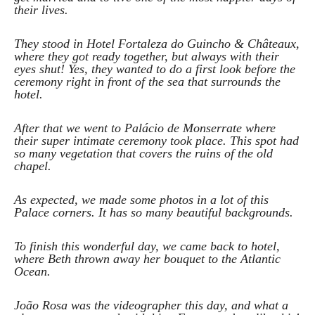
their lives.
They stood in Hotel Fortaleza do Guincho & Châteaux,
where they got ready together, but always with their
eyes shut! Yes, they wanted to do a first look before the
ceremony right in front of the sea that surrounds the
hotel.
After that we went to Palácio de Monserrate where
their super intimate ceremony took place. This spot had
so many vegetation that covers the ruins of the old
chapel.
As expected, we made some photos in a lot of this
Palace corners. It has so many beautiful backgrounds.
To finish this wonderful day, we came back to hotel,
where Beth thrown away her bouquet to the Atlantic
Ocean.
João Rosa was the videographer this day, and what a